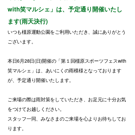
with笑マルシェ」は、予定通り開催いたし
ます(雨天決行)
いつも橿原運動公園をご利用いただき、誠にありがとう
ございます。
本日6月28日(日)開催の「第１回橿原スポーツフェスwith
笑マルシェ」は、あいにくの雨模様となっております
が、予定通り開催いたします。
ご来場の際は雨対策をしていただき、お足元に十分お気
をつけてお越しください。
スタッフ一同、みなさまのご来場を心よりお待ちしてお
ります。