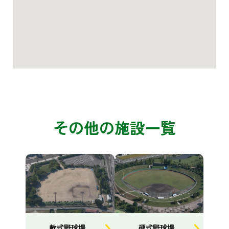
その他の施設一覧
軟式野球場
硬式野球場