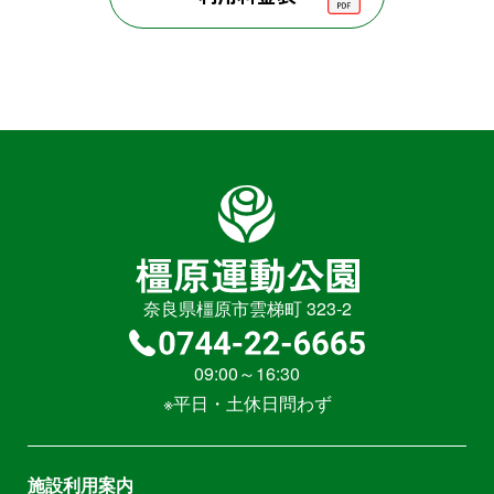
奈良県橿原市雲梯町 323-2
09:00～16:30
※平日・土休日問わず
施設利用案内