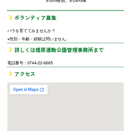
ボランティア募集
バラを育ててみませんか？
※性別・年齢・経験は問いません。
詳しくは橿原運動公園管理事務所まで
電話番号：0744-22-6665
アクセス