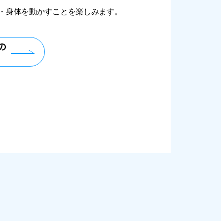
・身体を動かすことを楽しみます。
の