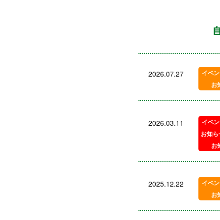
イベン
2026.07.27
お
イベン
2026.03.11
お知ら
お
イベン
2025.12.22
お