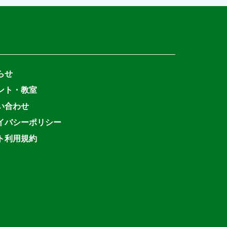
らせ
ント・教室
い合わせ
イバシーポリシー
ト利用規約