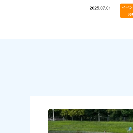
イベン
2025.07.01
お