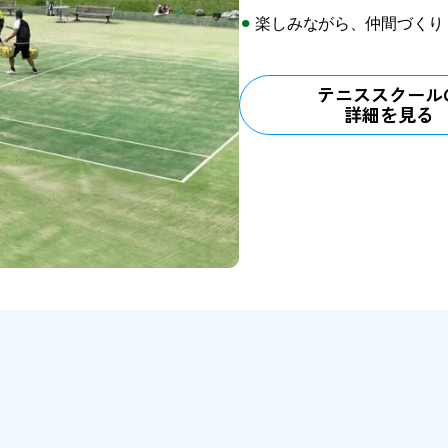
⚫︎
楽しみながら、仲間づくり
テニススクール
詳細を見る