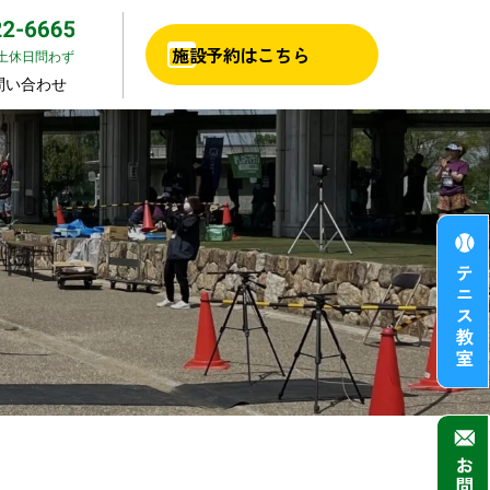
施設予約はこちら
日・土休日問わず
問い合わせ