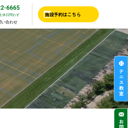
施設予約はこちら
日・土休日問わず
問い合わせ