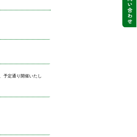
」は、予定通り開催いたし