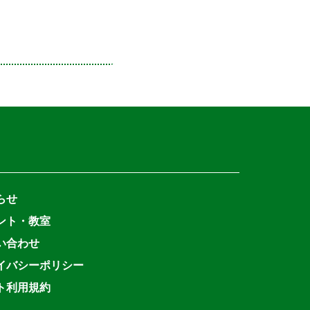
らせ
ント・教室
い合わせ
イバシーポリシー
ト利用規約