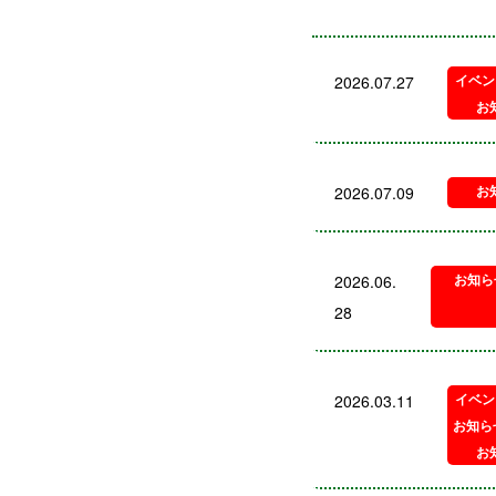
イベン
2026.07.27
お
お
2026.07.09
お知ら
2026.06.
28
イベン
2026.03.11
お知ら
お