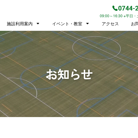
09:00～16:30 ※平
施設利用案内
イベント・教室
アクセス
お
お知らせ